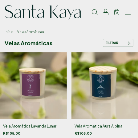
0
Início
.
Velas Aromáticas
Velas Aromáticas
FILTRAR
Vela Aromática Lavanda Lunar
Vela Aromática Aura Alpina
R$105,00
R$105,00