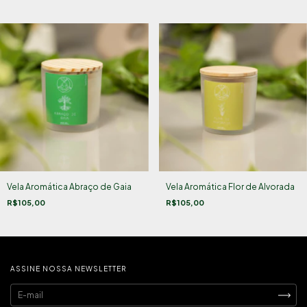
Vela Aromática Abraço de Gaia
Vela Aromática Flor de Alvorada
R$105,00
R$105,00
ASSINE NOSSA NEWSLETTER